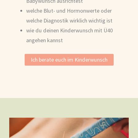
Babywunsch ausrichtest
welche Blut- und Hormonwerte oder
welche Diagnostik wirklich wichtig ist
wie du deinen Kinderwunsch mit Ü40
angehen kannst
Ich berate euch im Kinderwunsch