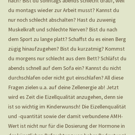
nach? Bist du sonntags abends schlecht drauf, weil
du montags wieder zur Arbeit musst? Kannst du
nur noch schlecht abschalten? Hast du zuwenig
Muskelkraft und schlechte Nerven? Bist du nach
dem Sport zu lange platt? Schaffst du es einen Berg
zügig hinaufzugehen? Bist du kurzatmig? Kommst
du morgens nur schlecht aus dem Bett? Schläfst du
abends schnell auf dem Sofa ein? Kannst du nicht
durchschlafen oder nicht gut einschlafen? All diese
Fragen zielen u.a. auf deine Zellenergie ab! Jetzt
wird es Zeit die Eizellqualität anzugehen, denn sie
ist so wichtig im Kinderwunsch! Die Eizellenqualität
und -quantität sowie der damit verbundene AMH-
Wert ist nicht nur für die Dosierung der Hormone in