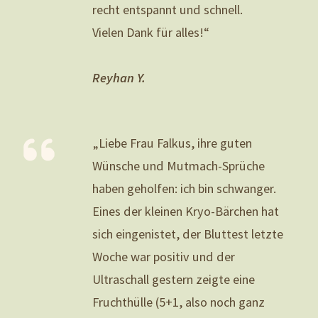
recht entspannt und schnell.
Vielen Dank für alles!“
Reyhan Y.
„Liebe Frau Falkus, ihre guten
Wünsche und Mutmach-Sprüche
haben geholfen: ich bin schwanger.
Eines der kleinen Kryo-Bärchen hat
sich eingenistet, der Bluttest letzte
Woche war positiv und der
Ultraschall gestern zeigte eine
Fruchthülle (5+1, also noch ganz