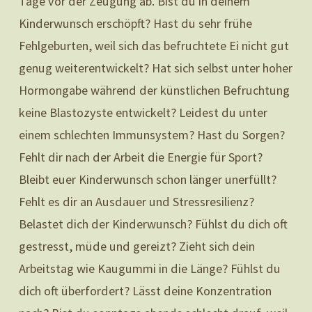
Tage vor der Zeugung ab. Bist du in deinem
Kinderwunsch erschöpft? Hast du sehr frühe
Fehlgeburten, weil sich das befruchtete Ei nicht gut
genug weiterentwickelt? Hat sich selbst unter hoher
Hormongabe während der künstlichen Befruchtung
keine Blastozyste entwickelt? Leidest du unter
einem schlechten Immunsystem? Hast du Sorgen?
Fehlt dir nach der Arbeit die Energie für Sport?
Bleibt euer Kinderwunsch schon länger unerfüllt?
Fehlt es dir an Ausdauer und Stressresilienz?
Belastet dich der Kinderwunsch? Fühlst du dich oft
gestresst, müde und gereizt? Zieht sich dein
Arbeitstag wie Kaugummi in die Länge? Fühlst du
dich oft überfordert? Lässt deine Konzentration