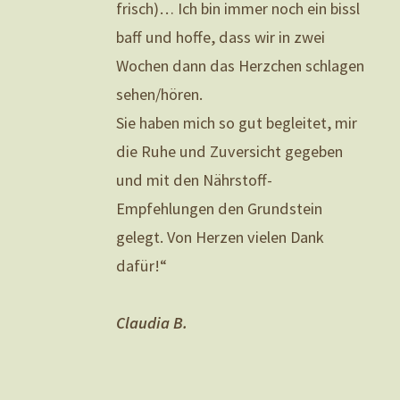
frisch)… Ich bin immer noch ein bissl
baff und hoffe, dass wir in zwei
Wochen dann das Herzchen schlagen
sehen/hören.
Sie haben mich so gut begleitet, mir
die Ruhe und Zuversicht gegeben
und mit den Nährstoff-
Empfehlungen den Grundstein
gelegt. Von Herzen vielen Dank
dafür!“
Claudia B.