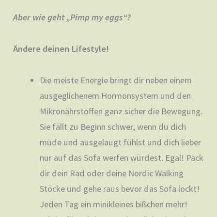
Aber wie geht „Pimp my eggs“?
Ändere deinen Lifestyle!
Die meiste Energie bringt dir neben einem
ausgeglichenem Hormonsystem und den
Mikronährstoffen ganz sicher die Bewegung.
Sie fällt zu Beginn schwer, wenn du dich
müde und ausgelaugt fühlst und dich lieber
nur auf das Sofa werfen würdest. Egal! Pack
dir dein Rad oder deine Nordic Walking
Stöcke und gehe raus bevor das Sofa lockt!
Jeden Tag ein minikleines bißchen mehr!