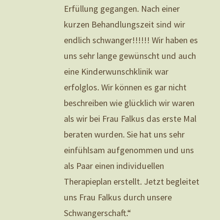
Erfüllung gegangen. Nach einer
kurzen Behandlungszeit sind wir
endlich schwanger!!!!!! Wir haben es
uns sehr lange gewünscht und auch
eine Kinderwunschklinik war
erfolglos. Wir können es gar nicht
beschreiben wie glücklich wir waren
als wir bei Frau Falkus das erste Mal
beraten wurden. Sie hat uns sehr
einfühlsam aufgenommen und uns
als Paar einen individuellen
Therapieplan erstellt. Jetzt begleitet
uns Frau Falkus durch unsere
Schwangerschaft.“