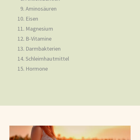
Aminosäuren
Eisen
Magnesium
B-Vitamine
Darmbakterien
Schleimhautmittel
Hormone