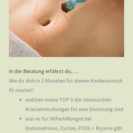
In der Beratung erfährst du, …
Wie du dich in 3 Monaten für deinen Kinderwunsch
fit machst!
welches meine TOP 3 der chinesischen
Kräutermischungen für eine Einnistung sind
was es für Hilfestellungen bei
Endometriose, Zysten, PCOS + Myome gibt