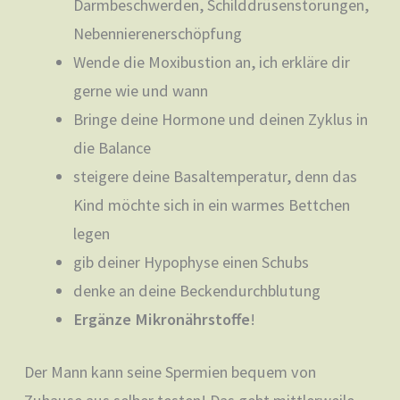
Darmbeschwerden, Schilddrüsenstörungen,
Nebennierenerschöpfung
Wende die Moxibustion an, ich erkläre dir
gerne wie und wann
Bringe deine Hormone und deinen Zyklus in
die Balance
steigere deine Basaltemperatur, denn das
Kind möchte sich in ein warmes Bettchen
legen
gib deiner Hypophyse einen Schubs
denke an deine Beckendurchblutung
Ergänze Mikronährstoffe
!
Der Mann kann seine Spermien bequem von