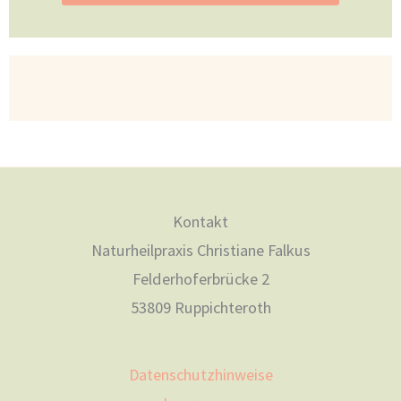
Kontakt
Naturheilpraxis Christiane Falkus
Felderhoferbrücke 2
53809 Ruppichteroth
Datenschutzhinweise