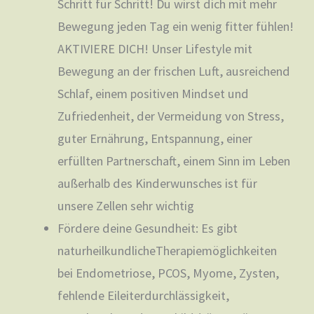
Schritt für Schritt! Du wirst dich mit mehr
Bewegung jeden Tag ein wenig fitter fühlen!
AKTIVIERE DICH! Unser Lifestyle mit
Bewegung an der frischen Luft, ausreichend
Schlaf, einem positiven Mindset und
Zufriedenheit, der Vermeidung von Stress,
guter Ernährung, Entspannung, einer
erfüllten Partnerschaft, einem Sinn im Leben
außerhalb des Kinderwunsches ist für
unsere Zellen sehr wichtig
Fördere deine Gesundheit: Es gibt
naturheilkundlicheTherapiemöglichkeiten
bei Endometriose, PCOS, Myome, Zysten,
fehlende Eileiterdurchlässigkeit,