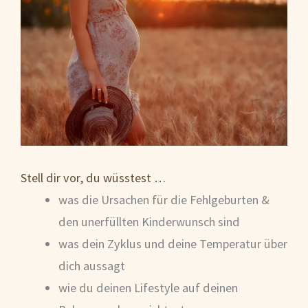
Stell dir vor, du wüsstest …
was die Ursachen für die Fehlgeburten &
den unerfüllten Kinderwunsch sind
was dein Zyklus und deine Temperatur über
dich aussagt
wie du deinen Lifestyle auf deinen