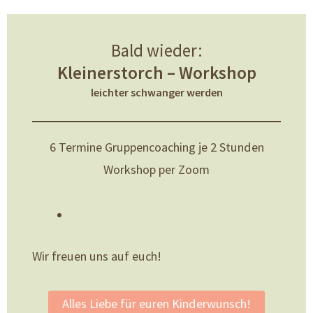
Bald wieder:
Kleinerstorch – Workshop
leichter schwanger werden
6 Termine Gruppencoaching je 2 Stunden
Workshop per Zoom
Wir freuen uns auf euch!
Alles Liebe für euren Kinderwunsch!