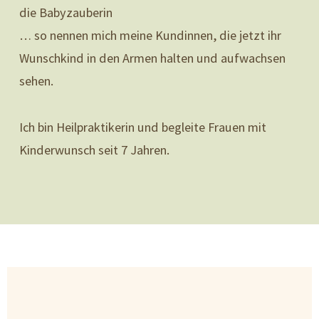
die Babyzauberin
… so nennen mich meine Kundinnen, die jetzt ihr
Wunschkind in den Armen halten und aufwachsen
sehen.
Ich bin Heilpraktikerin und begleite Frauen mit
Kinderwunsch seit 7 Jahren.