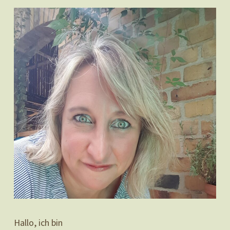
Hallo, ich bin