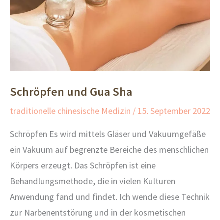
Schröpfen und Gua Sha
traditionelle chinesische Medizin
/
15. September 2022
Schröpfen Es wird mittels Gläser und Vakuumgefäße
ein Vakuum auf begrenzte Bereiche des menschlichen
Körpers erzeugt. Das Schröpfen ist eine
Behandlungsmethode, die in vielen Kulturen
Anwendung fand und findet. Ich wende diese Technik
zur Narbenentstörung und in der kosmetischen