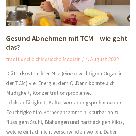
Gesund Abnehmen mit TCM – wie geht
das?
traditionelle chinesische Medizin
/
4. August 2022
Diäten kosten Ihrer Milz (einem wichtigem Organ in
der TCM) viel Energie, dem Qi.Dann könnte sich
Müdigkeit, Konzentrationsprobleme,
Infektanfälligkeit, Kälte, Verdauungsprobleme und
Feuchtigkeit im Körper ansammeln, spürbar an zu
flüssigem Stuhl, Blähungen und hartnäckigen Kilos,
welche einfach nicht verschwinden wollen. Dabei