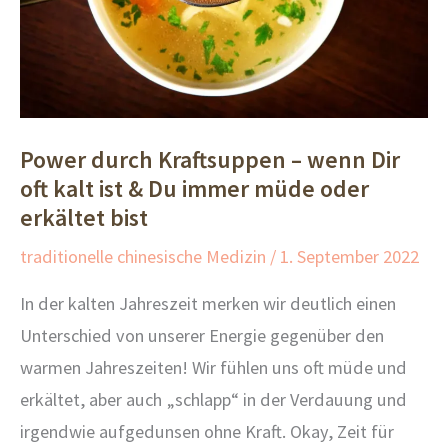
Power durch Kraftsuppen – wenn Dir
oft kalt ist & Du immer müde oder
erkältet bist
traditionelle chinesische Medizin
/
1. September 2022
In der kalten Jahreszeit merken wir deutlich einen
Unterschied von unserer Energie gegenüber den
warmen Jahreszeiten! Wir fühlen uns oft müde und
erkältet, aber auch „schlapp“ in der Verdauung und
irgendwie aufgedunsen ohne Kraft. Okay, Zeit für