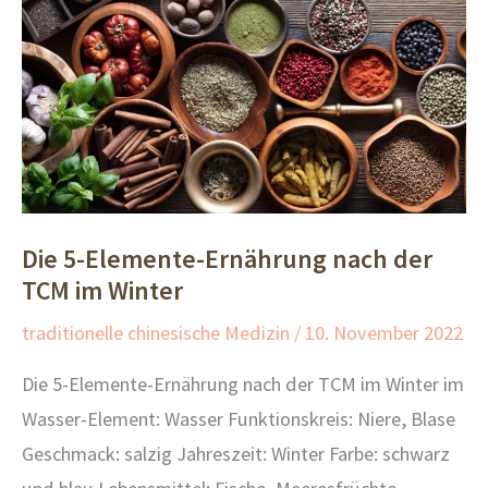
Die 5-Elemente-Ernährung nach der
TCM im Winter
traditionelle chinesische Medizin
/
10. November 2022
Die 5-Elemente-Ernährung nach der TCM im Winter im
Wasser-Element: Wasser Funktionskreis: Niere, Blase
Geschmack: salzig Jahreszeit: Winter Farbe: schwarz