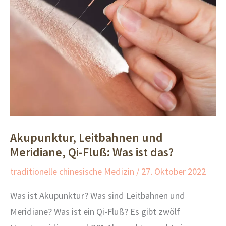
Akupunktur, Leitbahnen und
Meridiane, Qi-Fluß: Was ist das?
traditionelle chinesische Medizin
/
27. Oktober 2022
Was ist Akupunktur? Was sind Leitbahnen und
Meridiane? Was ist ein Qi-Fluß? Es gibt zwölf