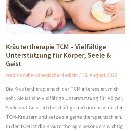
Kräutertherapie TCM – Vielfältige
Unterstützung für Körper, Seele &
Geist
traditionelle chinesische Medizin
/
18. August 2022
Die Kräutertherapie nach der TCM interessiert mich
sehr. Sie ist eine vielfältige Unterstützung für Körper,
Seele und Geist. Ich beschäftige mich intensiv mit den
TCM-Kräutern und setze sie gerne therapeutisch ein.
In der TCM ist die Kräutertherapie besonders wichtig