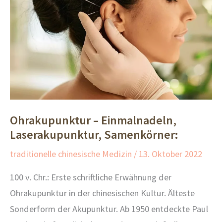
Ohrakupunktur – Einmalnadeln,
Laserakupunktur, Samenkörner:
traditionelle chinesische Medizin
/
13. Oktober 2022
100 v. Chr.: Erste schriftliche Erwähnung der
Ohrakupunktur in der chinesischen Kultur. Älteste
Sonderform der Akupunktur. Ab 1950 entdeckte Paul