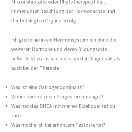
Mikronährstoffe oder Phytotherapeutika…
immer unter Beachtung der Hormonachse und
der beteiligten Organe erfolgt.
Ich greife nie in ein Hormonsystem ein ohne die
weiteren Hormone und deren Bildungsorte
außer Acht zu lassen sowie bei der Diagnostik als
auch bei der Therapie
Was ist eine Östrogendominanz?
Woher kommt mein Progesteronmangel?
Was hat das DHEA mit meiner Eizellqualität zu
tun?
Was mache ich bei erhöhtem Testosteron?