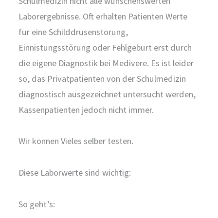
Schulmedizin nicht alle wünschenswerten
Laborergebnisse. Oft erhalten Patienten Werte
für eine Schilddrüsenstörung,
Einnistungsstörung oder Fehlgeburt erst durch
die eigene Diagnostik bei Medivere. Es ist leider
so, das Privatpatienten von der Schulmedizin
diagnostisch ausgezeichnet untersucht werden,
Kassenpatienten jedoch nicht immer.
Wir können Vieles selber testen.
Diese Laborwerte sind wichtig:
So geht’s: