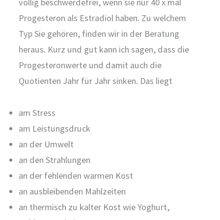
völlig beschwerdefrei, wenn sie nur 40 x mal
Progesteron als Estradiol haben. Zu welchem
Typ Sie gehören, finden wir in der Beratung
heraus. Kurz und gut kann ich sagen, dass die
Progesteronwerte und damit auch die
Quotienten Jahr für Jahr sinken. Das liegt
am Stress
am Leistungsdruck
an der Umwelt
an den Strahlungen
an der fehlenden warmen Kost
an ausbleibenden Mahlzeiten
an thermisch zu kalter Kost wie Yoghurt,