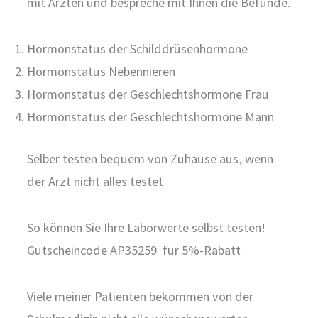
mit Ärzten und bespreche mit Ihnen die Befunde.
Hormonstatus der Schilddrüsenhormone
Hormonstatus Nebennieren
Hormonstatus der Geschlechtshormone Frau
Hormonstatus der Geschlechtshormone Mann
Selber testen bequem von Zuhause aus, wenn
der Arzt nicht alles testet
So können Sie Ihre Laborwerte selbst testen!
Gutscheincode AP35259 für 5%-Rabatt
Viele meiner Patienten bekommen von der