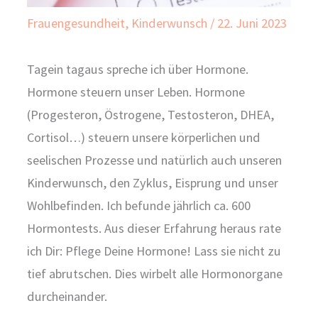
Frauengesundheit
,
Kinderwunsch
/
22. Juni 2023
Tagein tagaus spreche ich über Hormone.
Hormone steuern unser Leben. Hormone
(Progesteron, Östrogene, Testosteron, DHEA,
Cortisol…) steuern unsere körperlichen und
seelischen Prozesse und natürlich auch unseren
Kinderwunsch, den Zyklus, Eisprung und unser
Wohlbefinden. Ich befunde jährlich ca. 600
Hormontests. Aus dieser Erfahrung heraus rate
ich Dir: Pflege Deine Hormone! Lass sie nicht zu
tief abrutschen. Dies wirbelt alle Hormonorgane
durcheinander.