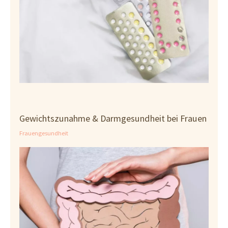
Gewichtszunahme & Darmgesundheit bei Frauen
Frauengesundheit