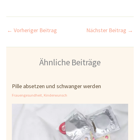
←
Vorheriger Beitrag
Nächster Beitrag
→
Ähnliche Beiträge
Pille absetzen und schwanger werden
Frauengesundheit
,
Kinderwunsch