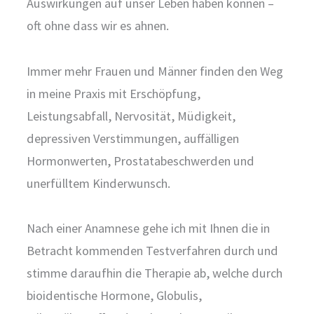
Auswirkungen auf unser Leben haben können –
oft ohne dass wir es ahnen.
Immer mehr Frauen und Männer finden den Weg
in meine Praxis mit Erschöpfung,
Leistungsabfall, Nervosität, Müdigkeit,
depressiven Verstimmungen, auffälligen
Hormonwerten, Prostatabeschwerden und
unerfülltem Kinderwunsch.
Nach einer Anamnese gehe ich mit Ihnen die in
Betracht kommenden Testverfahren durch und
stimme daraufhin die Therapie ab, welche durch
bioidentische Hormone, Globulis,