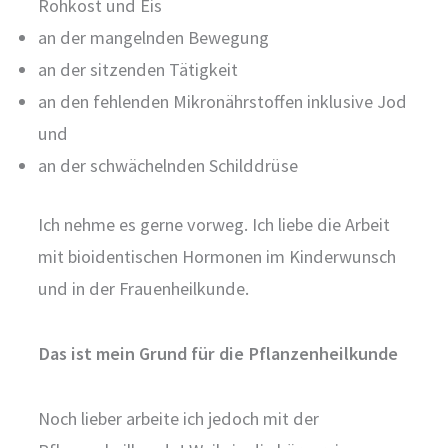
Rohkost und Eis
an der mangelnden Bewegung
an der sitzenden Tätigkeit
an den fehlenden Mikronährstoffen inklusive Jod
und
an der schwächelnden Schilddrüse
Ich nehme es gerne vorweg. Ich liebe die Arbeit
mit bioidentischen Hormonen im Kinderwunsch
und in der Frauenheilkunde.
Das ist mein Grund für die Pflanzenheilkunde
Noch lieber arbeite ich jedoch mit der