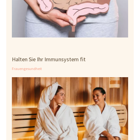
Halten Sie Ihr Immunsystem fit
Frauengesundheit