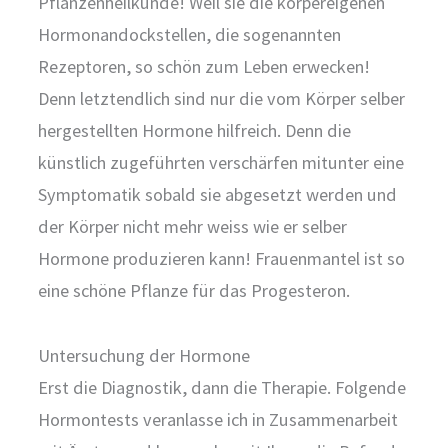
Pflanzenheilkunde! Weil sie die körpereigenen
Hormonandockstellen, die sogenannten
Rezeptoren, so schön zum Leben erwecken!
Denn letztendlich sind nur die vom Körper selber
hergestellten Hormone hilfreich. Denn die
künstlich zugeführten verschärfen mitunter eine
Symptomatik sobald sie abgesetzt werden und
der Körper nicht mehr weiss wie er selber
Hormone produzieren kann! Frauenmantel ist so
eine schöne Pflanze für das Progesteron.
Untersuchung der Hormone
Erst die Diagnostik, dann die Therapie. Folgende
Hormontests veranlasse ich in Zusammenarbeit