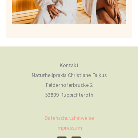
Kontakt
Naturheilpraxis Christiane Falkus
Felderhoferbrücke 2
53809 Ruppichteroth
Datenschutzhinweise
Impressum