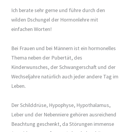
Ich berate sehr gerne und führe durch den
wilden Dschungel der Hormonlehre mit
einfachen Worten!
Bei Frauen und bei Männern ist ein hormonelles
Thema neben der Pubertät, des
Kinderwunsches, der Schwangerschaft und der
Wechseljahre natürlich auch jeder andere Tag im
Leben.
Der Schilddrüse, Hypophyse, Hypothalamus,
Leber und der Nebenniere gehören ausreichend
Beachtung geschenkt, da Störungen immense