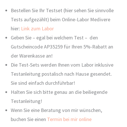
Bestellen Sie Ihr Testset (hier sehen Sie sinnvolle
Tests aufgezählt) beim Online-Labor Medivere
hier:
Link zum Labor
Geben Sie – egal bei welchem Test – den
Gutscheincode AP35259 für Ihren 5%-Rabatt an
der Warenkasse an!
Die Test-Sets werden Ihnen vom Labor inklusive
Testanleitung postalisch nach Hause gesendet.
Sie sind einfach durchführbar!
Halten Sie sich bitte genau an die beiliegende
Testanleitung!
Wenn Sie eine Beratung von mir wünschen,
buchen Sie einen
Termin bei mir online