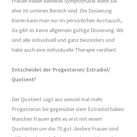
Frauen haben keinerlei Symptomatik wenn sie
eher im unteren Bereich sind. Die Dosierung
klären kann man nur im persönlichen Austausch,
da gibt es keine allgemein gültige Dosierung. Wir
sind alle individuell und ganz besonders und
habe auch eine individuelle Therapie verdient.
Entscheidet der Progesteron/ Estradiol/
Quotient?
Der Quotient sagt aus wieviel mal mehr
Progesteron Sie gegenüber dem Estradiol haben.
Manchen Frauen geht es erst mit einem
Quotienten um die 70 gut. Andere Frauen sind