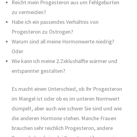
Reicht mein Progesteron aus um Fehlgeburten
zu vermeiden?
Habe ich ein passendes Verhältnis von
Progesteron zu Östrogen?
Warum sind all meine Hormonwerte niedrig?
Oder
Wie kann ich meine 2.Zxklushälfte wärmer und
entspannter gestalten?
Es macht einen Unterschied, ob Ihr Progesteron
im Mangel ist oder ob es im unteren Normwert
dümpelt, aber auch wie schwer Sie sind und wie
die anderen Hormone stehen. Manche Frauen
brauchen sehr reichlich Progesteron, andere