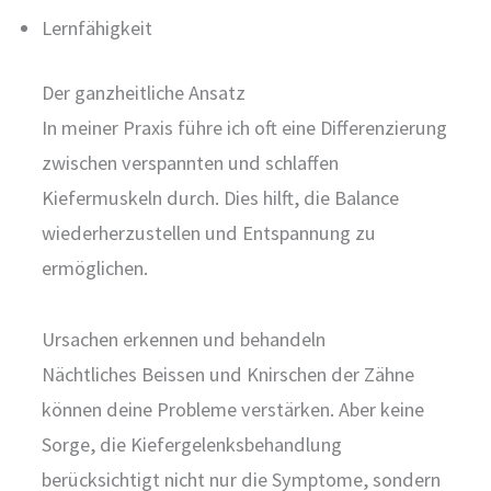
Lernfähigkeit
Der ganzheitliche Ansatz
In meiner Praxis führe ich oft eine Differenzierung
zwischen verspannten und schlaffen
Kiefermuskeln durch. Dies hilft, die Balance
wiederherzustellen und Entspannung zu
ermöglichen.
Ursachen erkennen und behandeln
Nächtliches Beissen und Knirschen der Zähne
können deine Probleme verstärken. Aber keine
Sorge, die Kiefergelenksbehandlung
berücksichtigt nicht nur die Symptome, sondern