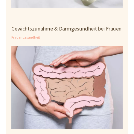
Gewichtszunahme & Darmgesundheit bei Frauen
Frauengesundheit