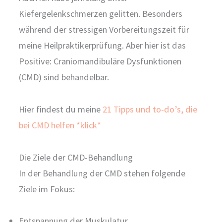
Kiefergelenkschmerzen gelitten. Besonders
während der stressigen Vorbereitungszeit für
meine Heilpraktikerprüfung. Aber hier ist das
Positive: Craniomandibuläre Dysfunktionen
(CMD) sind behandelbar.
Hier findest du meine
21 Tipps und to-do’s, die
bei CMD helfen *klick*
Die Ziele der CMD-Behandlung
In der Behandlung der CMD stehen folgende
Ziele im Fokus:
Entspannung der Muskulatur