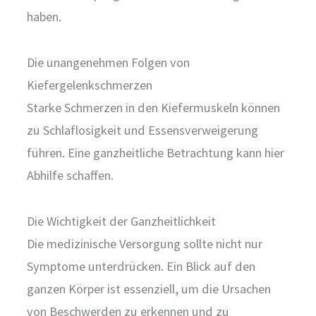
haben.
Die unangenehmen Folgen von
Kiefergelenkschmerzen
Starke Schmerzen in den Kiefermuskeln können
zu Schlaflosigkeit und Essensverweigerung
führen. Eine ganzheitliche Betrachtung kann hier
Abhilfe schaffen.
Die Wichtigkeit der Ganzheitlichkeit
Die medizinische Versorgung sollte nicht nur
Symptome unterdrücken. Ein Blick auf den
ganzen Körper ist essenziell, um die Ursachen
von Beschwerden zu erkennen und zu