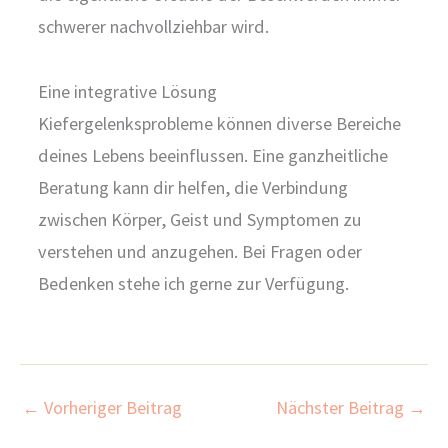
schwerer nachvollziehbar wird.
Eine integrative Lösung
Kiefergelenksprobleme können diverse Bereiche
deines Lebens beeinflussen. Eine ganzheitliche
Beratung kann dir helfen, die Verbindung
zwischen Körper, Geist und Symptomen zu
verstehen und anzugehen. Bei Fragen oder
Bedenken stehe ich gerne zur Verfügung.
←
Vorheriger Beitrag
Nächster Beitrag
→