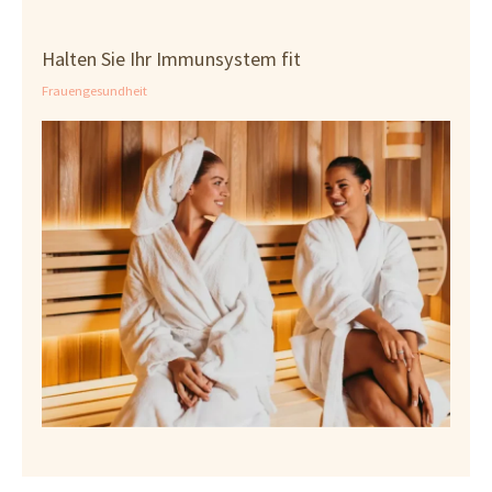
Halten Sie Ihr Immunsystem fit
Frauengesundheit