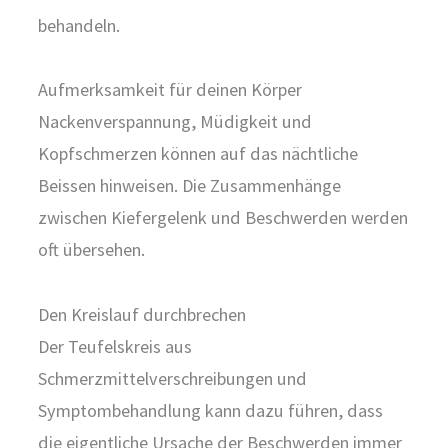
behandeln.
Aufmerksamkeit für deinen Körper
Nackenverspannung, Müdigkeit und
Kopfschmerzen können auf das nächtliche
Beissen hinweisen. Die Zusammenhänge
zwischen Kiefergelenk und Beschwerden werden
oft übersehen.
Den Kreislauf durchbrechen
Der Teufelskreis aus
Schmerzmittelverschreibungen und
Symptombehandlung kann dazu führen, dass
die eigentliche Ursache der Beschwerden immer