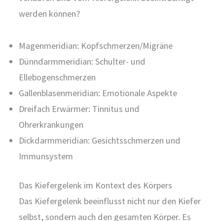
werden können?
Magenmeridian: Kopfschmerzen/Migräne
Dünndarmmeridian: Schulter- und
Ellebogenschmerzen
Gallenblasenmeridian: Emotionale Aspekte
Dreifach Erwärmer: Tinnitus und
Ohrerkrankungen
Dickdarmmeridian: Gesichtsschmerzen und
Immunsystem
Das Kiefergelenk im Kontext des Körpers
Das Kiefergelenk beeinflusst nicht nur den Kiefer
selbst, sondern auch den gesamten Körper. Es