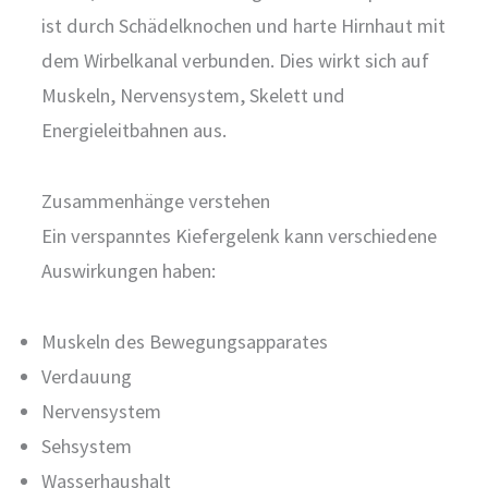
ist durch Schädelknochen und harte Hirnhaut mit
dem Wirbelkanal verbunden. Dies wirkt sich auf
Muskeln, Nervensystem, Skelett und
Energieleitbahnen aus.
Zusammenhänge verstehen
Ein verspanntes Kiefergelenk kann verschiedene
Auswirkungen haben:
Muskeln des Bewegungsapparates
Verdauung
Nervensystem
Sehsystem
Wasserhaushalt