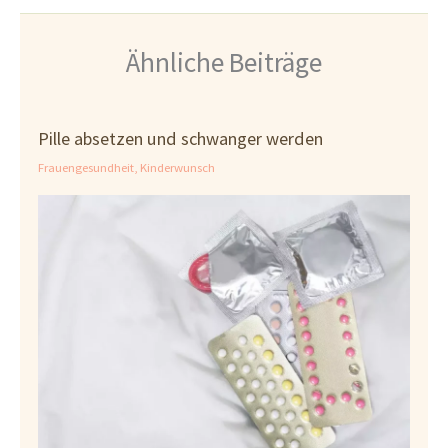
Ähnliche Beiträge
Pille absetzen und schwanger werden
Frauengesundheit
,
Kinderwunsch