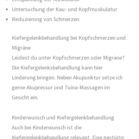
Untersuchung der Kau- und Kopfmuskulatur
Reduzierung von Schmerzen
Kiefergelenkbehandlung bei Kopfschmerzen und
Migräne
Leidest du unter Kopfschmerzen oder Migräne?
Die Kiefergelenksbehandlung kann hier
Linderung bringen. Neben Akupunktur setze ich
gerne Akupressur und Tuina-Massagen im
Gesicht ein.
Kinderwunsch und Kiefergelenkbehandlung
Auch bei Kinderwunsch ist die
Kiefergelenkbehandlung relevant. Eine gestörte