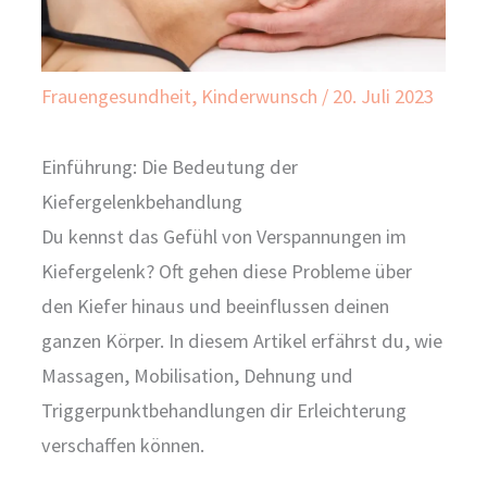
Frauengesundheit
,
Kinderwunsch
/
20. Juli 2023
Einführung: Die Bedeutung der
Kiefergelenkbehandlung
Du kennst das Gefühl von Verspannungen im
Kiefergelenk? Oft gehen diese Probleme über
den Kiefer hinaus und beeinflussen deinen
ganzen Körper. In diesem Artikel erfährst du, wie
Massagen, Mobilisation, Dehnung und
Triggerpunktbehandlungen dir Erleichterung
verschaffen können.