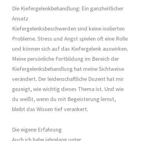
Die Kiefergelenkbehandlung: Ein ganzheitlicher
Ansatz
Kiefergelenksbeschwerden sind keine isolierten
Probleme. Stress und Angst spielen oft eine Rolle
und können sich auf das Kiefergelenk auswirken.
Meine persönliche Fortbildung im Bereich der
Kiefergelenksbehandlung hat meine Sichtweise
verändert. Der leidenschaftliche Dozent hat mir
gezeigt, wie wichtig dieses Thema ist. Und wie
du weißt, wenn du mit Begeisterung lernst,
bleibt das Wissen tief verankert.
Die eigene Erfahrung
Auch ich habe jahrelang unter