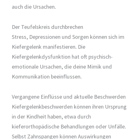
auch die Ursachen.
Der Teufelskreis durchbrechen
Stress, Depressionen und Sorgen können sich im
Kiefergelenk manifestieren. Die
Kiefergelenkdysfunktion hat oft psychisch-
emotionale Ursachen, die deine Mimik und
Kommunikation beeinflussen.
Vergangene Einflüsse und aktuelle Beschwerden
Kiefergelenkbeschwerden können ihren Ursprung
in der Kindheit haben, etwa durch
kieferorthopädische Behandlungen oder Unfälle.
Selbst Zahnspangen können Auswirkungen