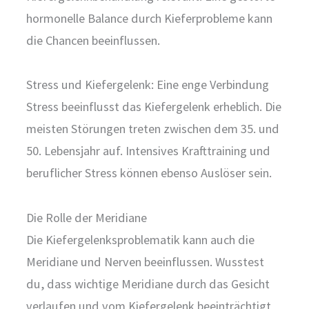
hormonelle Balance durch Kieferprobleme kann
die Chancen beeinflussen.
Stress und Kiefergelenk: Eine enge Verbindung
Stress beeinflusst das Kiefergelenk erheblich. Die
meisten Störungen treten zwischen dem 35. und
50. Lebensjahr auf. Intensives Krafttraining und
beruflicher Stress können ebenso Auslöser sein.
Die Rolle der Meridiane
Die Kiefergelenksproblematik kann auch die
Meridiane und Nerven beeinflussen. Wusstest
du, dass wichtige Meridiane durch das Gesicht
verlaufen und vom Kiefergelenk beeinträchtigt