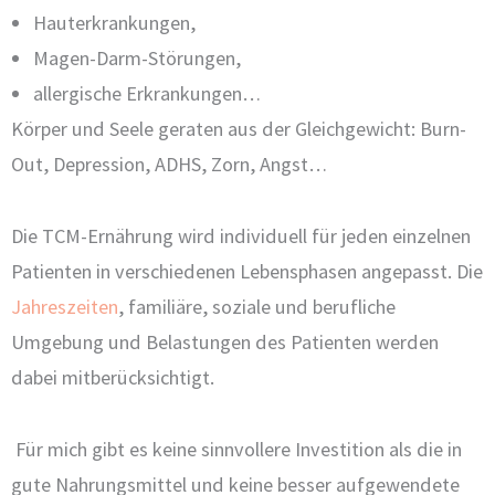
Hauterkrankungen,
Magen-Darm-Störungen,
allergische Erkrankungen…
Körper und Seele geraten aus der Gleichgewicht: Burn-
Out, Depression, ADHS, Zorn, Angst…
Die TCM-Ernährung wird individuell für jeden einzelnen
Patienten in verschiedenen Lebensphasen angepasst. Die
Jahreszeiten
, familiäre, soziale und berufliche
Umgebung und Belastungen des Patienten werden
dabei mitberücksichtigt.
Für mich gibt es keine sinnvollere Investition als die in
gute Nahrungsmittel und keine besser aufgewendete