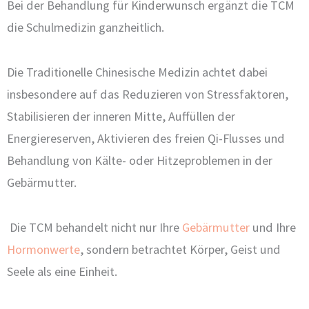
Bei der Behandlung für Kinderwunsch ergänzt die TCM
die Schulmedizin ganzheitlich.
Die Traditionelle Chinesische Medizin achtet dabei
insbesondere auf das Reduzieren von Stressfaktoren,
Stabilisieren der inneren Mitte, Auffüllen der
Energiereserven, Aktivieren des freien Qi-Flusses und
Behandlung von Kälte- oder Hitzeproblemen in der
Gebärmutter.
Die TCM behandelt nicht nur Ihre
Gebärmutter
und Ihre
Hormonwerte
, sondern betrachtet Körper, Geist und
Seele als eine Einheit.