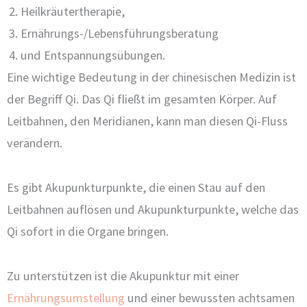
Heilkräutertherapie,
Ernährungs-/Lebensführungsberatung
und Entspannungsübungen.
Eine wichtige Bedeutung in der chinesischen Medizin ist
der Begriff Qi. Das Qi fließt im gesamten Körper. Auf
Leitbahnen, den Meridianen, kann man diesen Qi-Fluss
verändern.
Es gibt Akupunkturpunkte, die einen Stau auf den
Leitbahnen auflösen und Akupunkturpunkte, welche das
Qi sofort in die Organe bringen.
Zu unterstützen ist die Akupunktur mit einer
Ernährungsumstellung
und einer bewussten achtsamen