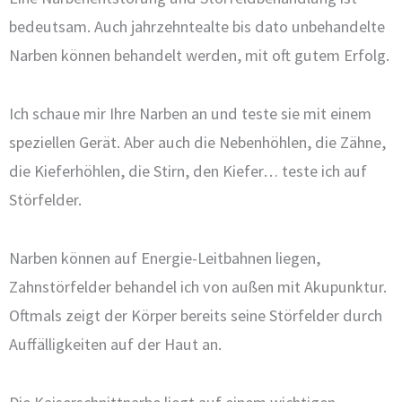
bedeutsam. Auch jahrzehntealte bis dato unbehandelte
Narben können behandelt werden, mit oft gutem Erfolg.
Ich schaue mir Ihre Narben an und teste sie mit einem
speziellen Gerät. Aber auch die Nebenhöhlen, die Zähne,
die Kieferhöhlen, die Stirn, den Kiefer… teste ich auf
Störfelder.
Narben können auf Energie-Leitbahnen liegen,
Zahnstörfelder behandel ich von außen mit Akupunktur.
Oftmals zeigt der Körper bereits seine Störfelder durch
Auffälligkeiten auf der Haut an.