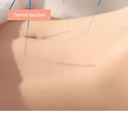
Termin buchen