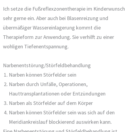
Ich setze die Fußreflexzonentherapie im Kinderwunsch
sehr gerne ein. Aber auch bei Blasenreizung und
übermäßiger Wassereinlagerung kommt die
Therapieform zur Anwendung. Sie verhilft zu einer
wohligen Tiefenentspannung.
Narbenentstörung/Störfeldbehandlung
Narben können Störfelder sein
Narben durch Unfälle, Operationen,
Hauttransplantationen oder Entzündungen
Narben als Störfelder auf dem Körper
Narben können Störfelder sein was sich auf den
Meridiankreislauf blockierend auswirken kann.
Eine Narbenentstörung und Störfeldbehandlung ist