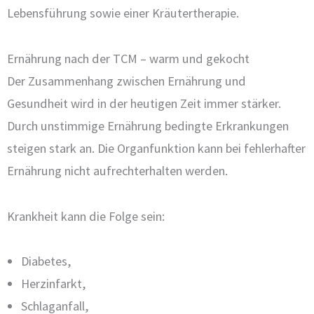
Lebensführung sowie einer Kräutertherapie.
Ernährung nach der TCM – warm und gekocht
Der Zusammenhang zwischen Ernährung und
Gesundheit wird in der heutigen Zeit immer stärker.
Durch unstimmige Ernährung bedingte Erkrankungen
steigen stark an. Die Organfunktion kann bei fehlerhafter
Ernährung nicht aufrechterhalten werden.
Krankheit kann die Folge sein:
Diabetes,
Herzinfarkt,
Schlaganfall,