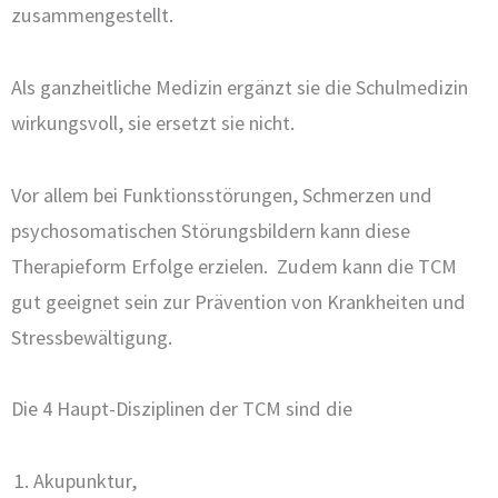
zusammengestellt.
Als ganzheitliche Medizin ergänzt sie die Schulmedizin
wirkungsvoll, sie ersetzt sie nicht.
Vor allem bei Funktionsstörungen, Schmerzen und
psychosomatischen Störungsbildern kann diese
Therapieform Erfolge erzielen. Zudem kann die TCM
gut geeignet sein zur Prävention von Krankheiten und
Stressbewältigung.
Die 4 Haupt-Disziplinen der TCM sind die
Akupunktur,