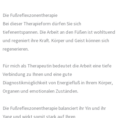
Die Fußreflexzonentherapie
Bei dieser Therapieform dürfen Sie sich
tiefenentspannen. Die Arbeit an den Füßen ist wohltuend
und regeniert ihre Kraft. Körper und Geist können sich
regenerieren.
Für mich als Therapeutin bedeutet die Arbeit eine tiefe
Verbindung zu Ihnen und eine gute
Diagnostikmöglichkeit von Energiefluß in Ihrem Körper,
Organen und emotionalen Zuständen.
Die Fußreflexzonentherapie balanciert ihr Yin und ihr
Yang und wirkt somit stark auf Ihren