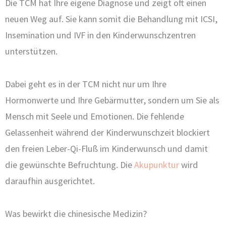
Die TCM hat Ihre eigene Diagnose und zeigt oft einen
neuen Weg auf. Sie kann somit die Behandlung mit ICSI,
Insemination und IVF in den Kinderwunschzentren
unterstützen.
Dabei geht es in der TCM nicht nur um Ihre
Hormonwerte und Ihre Gebärmutter, sondern um Sie als
Mensch mit Seele und Emotionen. Die fehlende
Gelassenheit während der Kinderwunschzeit blockiert
den freien Leber-Qi-Fluß im Kinderwunsch und damit
die gewünschte Befruchtung. Die
Akupunktur
wird
daraufhin ausgerichtet.
Was bewirkt die chinesische Medizin?