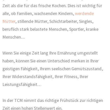
Zeit als die für das frische Kochen. Dies ist wichtig für
alle, ob Familien, wachsenden Kindern,
werdende
Mütter
, stillende Mütter, Schichtarbeiter, Singles,
beruflich stark belastete Menschen, Sportler, kranke
Menschen…
Wenn Sie einige Zeit lang Ihre Ernährung umgestellt
haben, können Sie einen Unterschied merken in Ihrer
geistigen Fähigkeit, Ihrem seelischen Gemütszustand,
Ihrer Widerstandsfähigkeit, Ihrer Fitness, Ihrer
Leistungsfähigkeit…
In der TCM nimmt das richtige Frühstück zur richtigen
Zeit einen hohen Stellenwert ein.