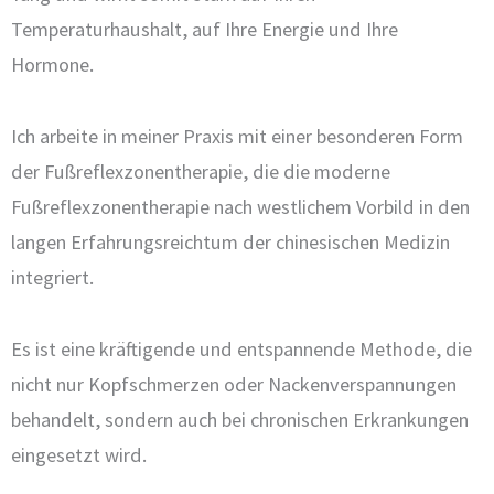
Temperaturhaushalt, auf Ihre Energie und Ihre
Hormone.
Ich arbeite in meiner Praxis mit einer besonderen Form
der Fußreflexzonentherapie, die die moderne
Fußreflexzonentherapie nach westlichem Vorbild in den
langen Erfahrungsreichtum der chinesischen Medizin
integriert.
Es ist eine kräftigende und entspannende Methode, die
nicht nur Kopfschmerzen oder Nackenverspannungen
behandelt, sondern auch bei chronischen Erkrankungen
eingesetzt wird.