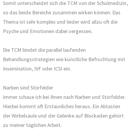
Somit unterscheidet sich die TCM von der Schulmedizin,
so das beide Bereiche zusammen wirken können. Das
Thema ist sehr komplex und leider wird allzu oft die
Psyche und Emotionen dabei vergessen.
Die TCM bindet die parallel laufenden
Behandlungsstrategien wie künstliche Befruchtung mit
Insemination, IVF oder ICSI ein.
Narben sind Störfelder
Immer schaue ich bei Ihnen nach Narben und Störfelder.
Hierbei kommt oft Erstaunliches heraus. Ein Abtasten
der Wirbelsäule und der Gelenke auf Blockaden gehört
zu meiner täglichen Arbeit.