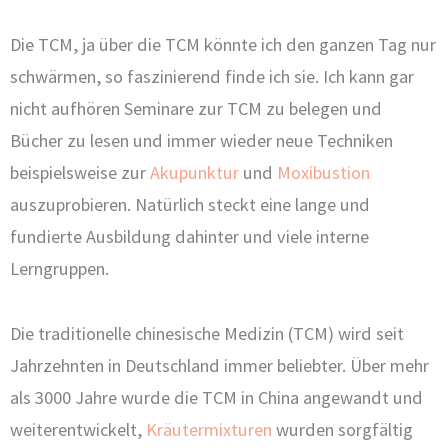
Die TCM, ja über die TCM könnte ich den ganzen Tag nur
schwärmen, so faszinierend finde ich sie. Ich kann gar
nicht aufhören Seminare zur TCM zu belegen und
Bücher zu lesen und immer wieder neue Techniken
beispielsweise zur
Akupunktur
und
Moxibustion
auszuprobieren. Natürlich steckt eine lange und
fundierte Ausbildung dahinter und viele interne
Lerngruppen.
Die traditionelle chinesische Medizin (TCM) wird seit
Jahrzehnten in Deutschland immer beliebter. Über mehr
als 3000 Jahre wurde die TCM in China angewandt und
weiterentwickelt,
Kräutermixturen
wurden sorgfältig