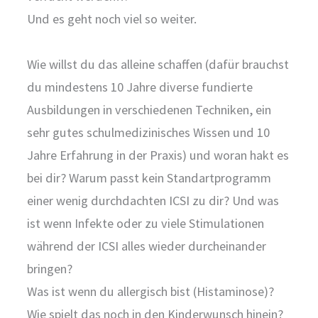
Und es geht noch viel so weiter.
Wie willst du das alleine schaffen (dafür brauchst
du mindestens 10 Jahre diverse fundierte
Ausbildungen in verschiedenen Techniken, ein
sehr gutes schulmedizinisches Wissen und 10
Jahre Erfahrung in der Praxis) und woran hakt es
bei dir? Warum passt kein Standartprogramm
einer wenig durchdachten ICSI zu dir? Und was
ist wenn Infekte oder zu viele Stimulationen
während der ICSI alles wieder durcheinander
bringen?
Was ist wenn du allergisch bist (Histaminose)?
Wie spielt das noch in den Kinderwunsch hinein?