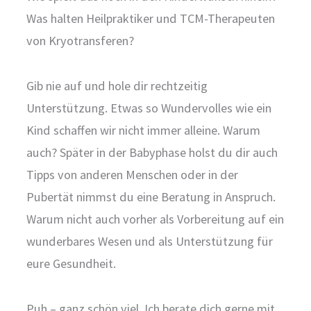
Was halten Heilpraktiker und TCM-Therapeuten
von Kryotransferen?
Gib nie auf und hole dir rechtzeitig
Unterstützung. Etwas so Wundervolles wie ein
Kind schaffen wir nicht immer alleine. Warum
auch? Später in der Babyphase holst du dir auch
Tipps von anderen Menschen oder in der
Pubertät nimmst du eine Beratung in Anspruch.
Warum nicht auch vorher als Vorbereitung auf ein
wunderbares Wesen und als Unterstützung für
eure Gesundheit.
Puh – ganz schön viel. Ich berate dich gerne mit