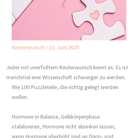
Kinderwunsch
/
13. Juni 2025
Jeder mit unerfülltem Kinderwunsch kennt es. Es ist
manchmal eine Wissenschaft schwanger zu werden.
Wie 100 Puzzleteile, die richtig gelegt werden
wollen.
Hormone in Balance, Gelbkörperphase
stabilisieren, Hormone nicht absinken lassen,
wenn Hormone überhöht sind an Darm- und