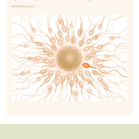
Kinderwunsch