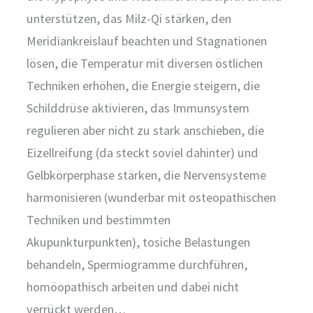
unterstützen, das Milz-Qi stärken, den
Meridiankreislauf beachten und Stagnationen
lösen, die Temperatur mit diversen östlichen
Techniken erhöhen, die Energie steigern, die
Schilddrüse aktivieren, das Immunsystem
regulieren aber nicht zu stark anschieben, die
Eizellreifung (da steckt soviel dahinter) und
Gelbkörperphase stärken, die Nervensysteme
harmonisieren (wunderbar mit osteopathischen
Techniken und bestimmten
Akupunkturpunkten), tosiche Belastungen
behandeln, Spermiogramme durchführen,
homöopathisch arbeiten und dabei nicht
verrückt werden…