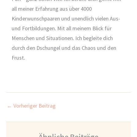
all meiner Erfahrung aus über 4000
Kinderwunschpaaren und unendlich vielen Aus-
und Fortbildungen. Mit all meinem Blick für
Menschen und Situationen. Ich begleite dich
durch den Dschungel und das Chaos und den
Frust.
←
Vorheriger Beitrag
Ähnliche Beiträge