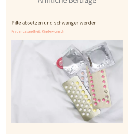
Pille absetzen und schwanger werden
Frauengesundheit
,
Kinderwunsch