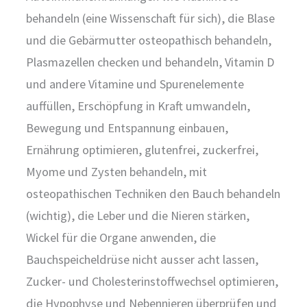
behandeln (eine Wissenschaft für sich), die Blase
und die Gebärmutter osteopathisch behandeln,
Plasmazellen checken und behandeln, Vitamin D
und andere Vitamine und Spurenelemente
auffüllen, Erschöpfung in Kraft umwandeln,
Bewegung und Entspannung einbauen,
Ernährung optimieren, glutenfrei, zuckerfrei,
Myome und Zysten behandeln, mit
osteopathischen Techniken den Bauch behandeln
(wichtig), die Leber und die Nieren stärken,
Wickel für die Organe anwenden, die
Bauchspeicheldrüse nicht ausser acht lassen,
Zucker- und Cholesterinstoffwechsel optimieren,
die Hypophyse und Nebennieren überprüfen und