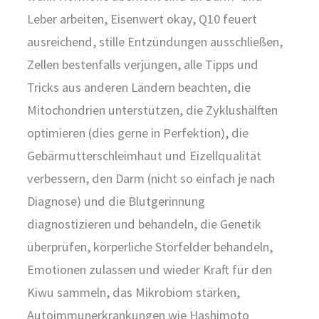
Leber arbeiten, Eisenwert okay, Q10 feuert
ausreichend, stille Entzündungen ausschließen,
Zellen bestenfalls verjüngen, alle Tipps und
Tricks aus anderen Ländern beachten, die
Mitochondrien unterstützen, die Zyklushälften
optimieren (dies gerne in Perfektion), die
Gebärmutterschleimhaut und Eizellqualität
verbessern, den Darm (nicht so einfach je nach
Diagnose) und die Blutgerinnung
diagnostizieren und behandeln, die Genetik
überprüfen, körperliche Störfelder behandeln,
Emotionen zulassen und wieder Kraft für den
Kiwu sammeln, das Mikrobiom stärken,
Autoimmunerkrankungen wie Hashimoto