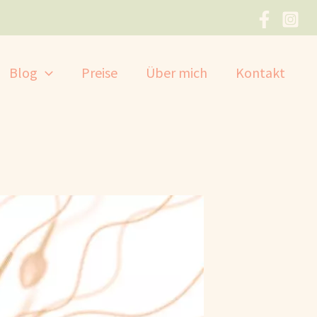
Blog
Preise
Über mich
Kontakt