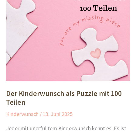
Der Kinderwunsch als Puzzle mit 100
Teilen
Kinderwunsch
/
13. Juni 2025
Jeder mit unerfülltem Kinderwunsch kennt es. Es ist