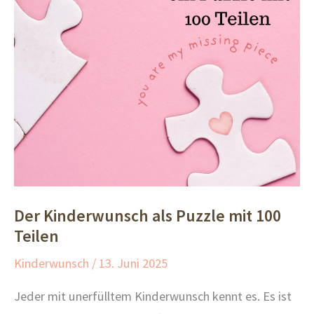
Der Kinderwunsch als Puzzle mit 100
Teilen
Kinderwunsch
/
13. Juni 2025
Jeder mit unerfülltem Kinderwunsch kennt es. Es ist