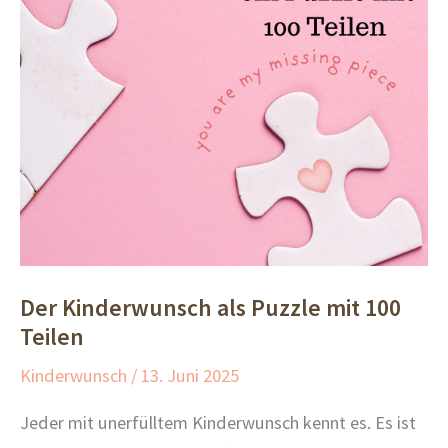
Der Kinderwunsch als Puzzle mit 100
Teilen
Kinderwunsch
/
13. Juni 2025
Jeder mit unerfülltem Kinderwunsch kennt es. Es ist