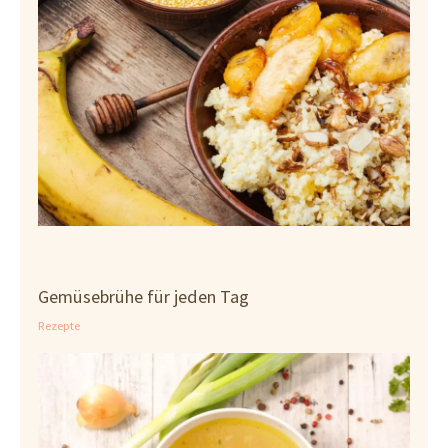
Gemüsebrühe für jeden Tag
Rezepte