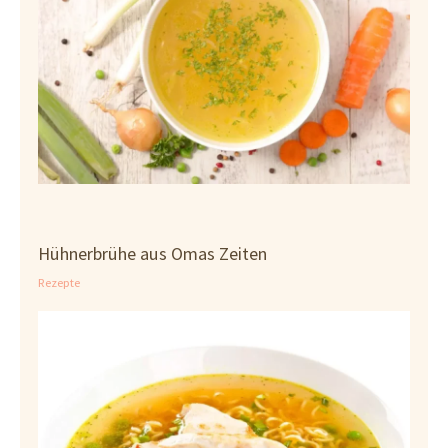
Hühnerbrühe aus Omas Zeiten
Rezepte