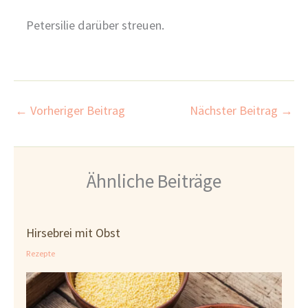
Petersilie darüber streuen.
←
Vorheriger Beitrag
Nächster Beitrag
→
Ähnliche Beiträge
Hirsebrei mit Obst
Rezepte