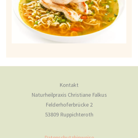
Kontakt
Naturheilpraxis Christiane Falkus
Felderhoferbrücke 2
53809 Ruppichteroth
Datenschutzhinweise