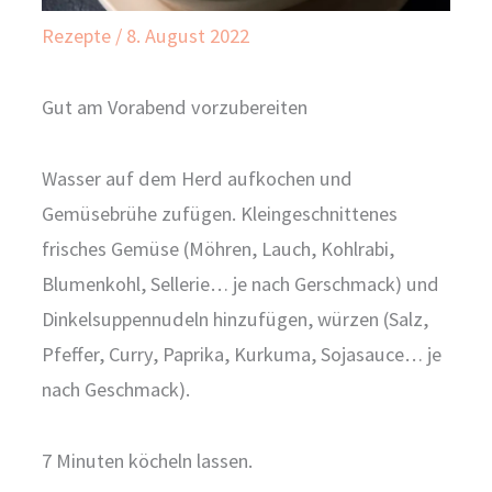
Rezepte
/
8. August 2022
Gut am Vorabend vorzubereiten
Wasser auf dem Herd aufkochen und
Gemüsebrühe zufügen. Kleingeschnittenes
frisches Gemüse (Möhren, Lauch, Kohlrabi,
Blumenkohl, Sellerie… je nach Gerschmack) und
Dinkelsuppennudeln hinzufügen, würzen (Salz,
Pfeffer, Curry, Paprika, Kurkuma, Sojasauce… je
nach Geschmack).
7 Minuten köcheln lassen.