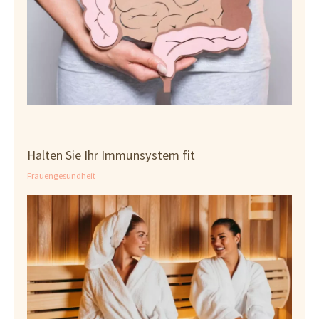
Halten Sie Ihr Immunsystem fit
Frauengesundheit