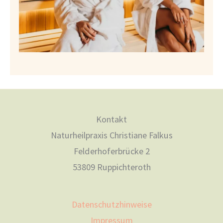
Kontakt
Naturheilpraxis Christiane Falkus
Felderhoferbrücke 2
53809 Ruppichteroth
Datenschutzhinweise
Impressum