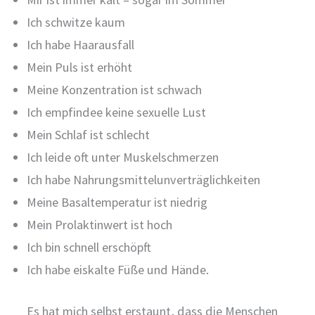
Ich schwitze kaum
Ich habe Haarausfall
Mein Puls ist erhöht
Meine Konzentration ist schwach
Ich empfindee keine sexuelle Lust
Mein Schlaf ist schlecht
Ich leide oft unter Muskelschmerzen
Ich habe Nahrungsmittelunverträglichkeiten
Meine Basaltemperatur ist niedrig
Mein Prolaktinwert ist hoch
Ich bin schnell erschöpft
Ich habe eiskalte Füße und Hände.
Es hat mich selbst erstaunt, dass die Menschen