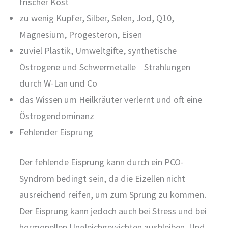
frischer Kost
zu wenig Kupfer, Silber, Selen, Jod, Q10,
Magnesium, Progesteron, Eisen
zuviel Plastik, Umweltgifte, synthetische
Östrogene und Schwermetalle Strahlungen
durch W-Lan und Co
das Wissen um Heilkräuter verlernt und oft eine
Östrogendominanz
Fehlender Eisprung
Der fehlende Eisprung kann durch ein PCO-
Syndrom bedingt sein, da die Eizellen nicht
ausreichend reifen, um zum Sprung zu kommen.
Der Eisprung kann jedoch auch bei Stress und bei
hormonellen Ungleichgewichten ausbleiben. Und