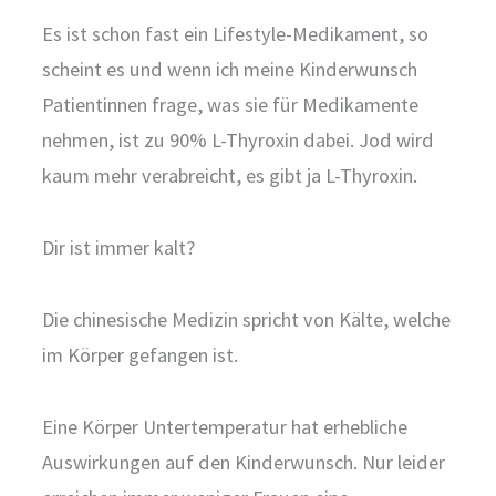
Es ist schon fast ein Lifestyle-Medikament, so
scheint es und wenn ich meine Kinderwunsch
Patientinnen frage, was sie für Medikamente
nehmen, ist zu 90% L-Thyroxin dabei. Jod wird
kaum mehr verabreicht, es gibt ja L-Thyroxin.
Dir ist immer kalt?
Die chinesische Medizin spricht von Kälte, welche
im Körper gefangen ist.
Eine Körper Untertemperatur hat erhebliche
Auswirkungen auf den Kinderwunsch. Nur leider