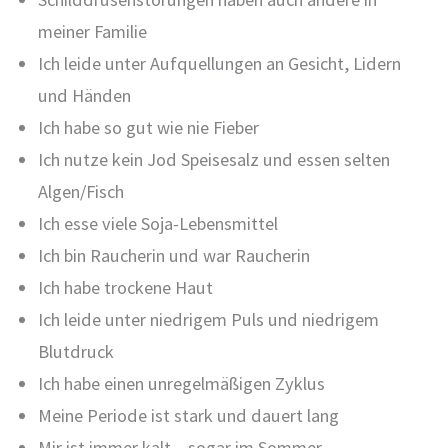
meiner Familie
Ich leide unter Aufquellungen an Gesicht, Lidern
und Händen
Ich habe so gut wie nie Fieber
Ich nutze kein Jod Speisesalz und essen selten
Algen/Fisch
Ich esse viele Soja-Lebensmittel
Ich bin Raucherin und war Raucherin
Ich habe trockene Haut
Ich leide unter niedrigem Puls und niedrigem
Blutdruck
Ich habe einen unregelmäßigen Zyklus
Meine Periode ist stark und dauert lang
Mir ist immer kalt – sogar im Sommer