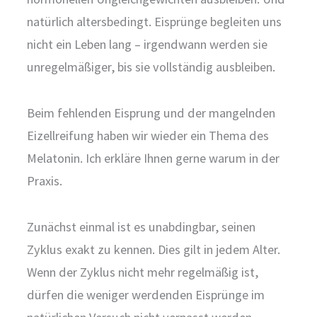
natürlich altersbedingt. Eisprünge begleiten uns
nicht ein Leben lang – irgendwann werden sie
unregelmäßiger, bis sie vollständig ausbleiben.
Beim fehlenden Eisprung und der mangelnden
Eizellreifung haben wir wieder ein Thema des
Melatonin. Ich erkläre Ihnen gerne warum in der
Praxis.
Zunächst einmal ist es unabdingbar, seinen
Zyklus exakt zu kennen. Dies gilt in jedem Alter.
Wenn der Zyklus nicht mehr regelmäßig ist,
dürfen die weniger werdenden Eisprünge im