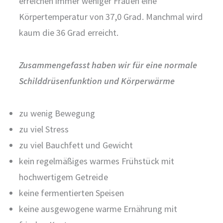
erreichen immer weniger Frauen eine
Körpertemperatur von 37,0 Grad. Manchmal wird
kaum die 36 Grad erreicht.
Zusammengefasst haben wir für eine normale
Schilddrüsenfunktion und Körperwärme
zu wenig Bewegung
zu viel Stress
zu viel Bauchfett und Gewicht
kein regelmäßiges warmes Frühstück mit
hochwertigem Getreide
keine fermentierten Speisen
keine ausgewogene warme Ernährung mit