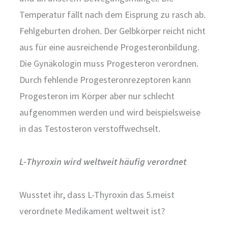
Temperatur fällt nach dem Eisprung zu rasch ab.
Fehlgeburten drohen. Der Gelbkörper reicht nicht
aus für eine ausreichende Progesteronbildung.
Die Gynäkologin muss Progesteron verordnen.
Durch fehlende Progesteronrezeptoren kann
Progesteron im Körper aber nur schlecht
aufgenommen werden und wird beispielsweise
in das Testosteron verstoffwechselt.
L-Thyroxin wird weltweit häufig verordnet
Wusstet ihr, dass L-Thyroxin das 5.meist
verordnete Medikament weltweit ist?