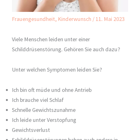
Frauengesundheit
,
Kinderwunsch
/
11. Mai 2023
Viele Menschen leiden unter einer
Schilddrüsenstörung. Gehören Sie auch dazu?
Unter welchen Symptomen leiden Sie?
Ich bin oft müde und ohne Antrieb
Ich brauche viel Schlaf
Schnelle Gewichtszunahme
Ich leide unter Verstopfung
Gewichtsverlust
Schilddrüsenstörungen haben auch andere in