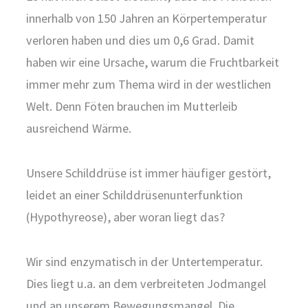
innerhalb von 150 Jahren an Körpertemperatur
verloren haben und dies um 0,6 Grad. Damit
haben wir eine Ursache, warum die Fruchtbarkeit
immer mehr zum Thema wird in der westlichen
Welt. Denn Föten brauchen im Mutterleib
ausreichend Wärme.
Unsere Schilddrüse ist immer häufiger gestört,
leidet an einer Schilddrüsenunterfunktion
(Hypothyreose), aber woran liegt das?
Wir sind enzymatisch in der Untertemperatur.
Dies liegt u.a. an dem verbreiteten Jodmangel
und an unserem Bewegungsmangel. Die