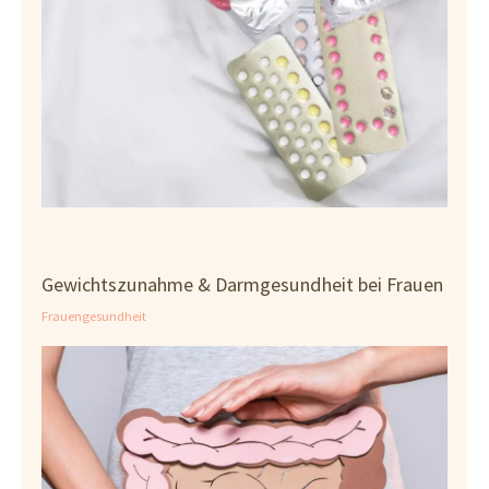
Gewichtszunahme & Darmgesundheit bei Frauen
Frauengesundheit