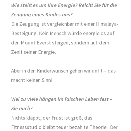
Wie steht es um Ihre Energie? Reicht Sie für die
Zeugung eines Kindes aus?
Die Zeugung ist vergleichbar mit einer Himalaya-
Besteigung. Kein Mensch würde energielos auf
den Mount Everst steigen, sondern auf dem
Zenit seiner Energie.
Aber in den Kinderwunsch gehen wir unfit – das
macht keinen Sinn!
Viel zu viele hängen im falschen Leben fest –
Sie auch?
Nichts klappt, der Frust ist groß, das
Fitnessstudio bleibt teuer bezahlte Theorie. Der