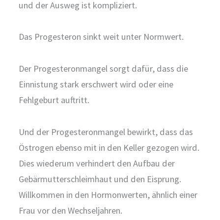
und der Ausweg ist kompliziert.
Das Progesteron sinkt weit unter Normwert.
Der Progesteronmangel sorgt dafür, dass die
Einnistung stark erschwert wird oder eine
Fehlgeburt auftritt.
Und der Progesteronmangel bewirkt, dass das
Östrogen ebenso mit in den Keller gezogen wird.
Dies wiederum verhindert den Aufbau der
Gebärmutterschleimhaut und den Eisprung.
Willkommen in den Hormonwerten, ähnlich einer
Frau vor den Wechseljahren.