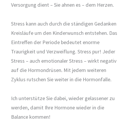
Versorgung dient – Sie ahnen es – dem Herzen.
Stress kann auch durch die ständigen Gedanken
Kreisläufe um den Kinderwunsch entstehen. Das
Eintreffen der Periode bedeutet enorme
Traurigkeit und Verzweiflung. Stress pur! Jeder
Stress – auch emotionaler Stress – wirkt negativ
auf die Hormondrüsen. Mit jedem weiteren
Zyklus rutschen Sie weiter in die Hormonfalle.
Ich unterstütze Sie dabei, wieder gelassener zu
werden, damit Ihre Hormone wieder in die
Balance kommen!