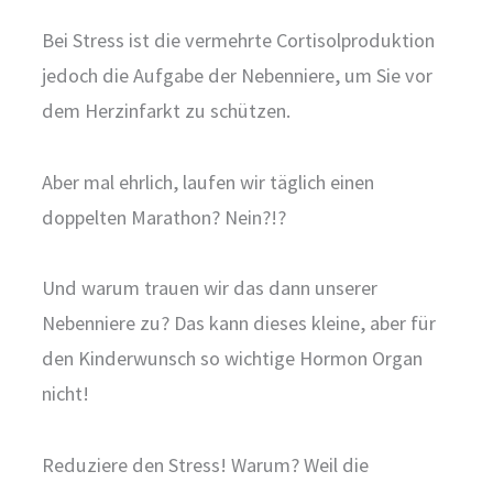
Bei Stress ist die vermehrte Cortisolproduktion
jedoch die Aufgabe der Nebenniere, um Sie vor
dem Herzinfarkt zu schützen.
Aber mal ehrlich, laufen wir täglich einen
doppelten Marathon? Nein?!?
Und warum trauen wir das dann unserer
Nebenniere zu? Das kann dieses kleine, aber für
den Kinderwunsch so wichtige Hormon Organ
nicht!
Reduziere den Stress! Warum? Weil die