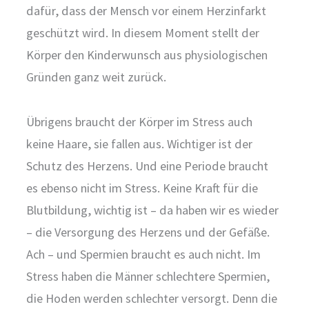
dafür, dass der Mensch vor einem Herzinfarkt
geschützt wird. In diesem Moment stellt der
Körper den Kinderwunsch aus physiologischen
Gründen ganz weit zurück.
Übrigens braucht der Körper im Stress auch
keine Haare, sie fallen aus. Wichtiger ist der
Schutz des Herzens. Und eine Periode braucht
es ebenso nicht im Stress. Keine Kraft für die
Blutbildung, wichtig ist – da haben wir es wieder
– die Versorgung des Herzens und der Gefäße.
Ach – und Spermien braucht es auch nicht. Im
Stress haben die Männer schlechtere Spermien,
die Hoden werden schlechter versorgt. Denn die