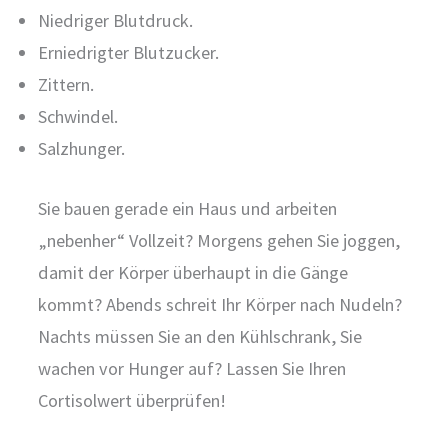
Niedriger Blutdruck.
Erniedrigter Blutzucker.
Zittern.
Schwindel.
Salzhunger.
Sie bauen gerade ein Haus und arbeiten
„nebenher“ Vollzeit? Morgens gehen Sie joggen,
damit der Körper überhaupt in die Gänge
kommt? Abends schreit Ihr Körper nach Nudeln?
Nachts müssen Sie an den Kühlschrank, Sie
wachen vor Hunger auf? Lassen Sie Ihren
Cortisolwert überprüfen!