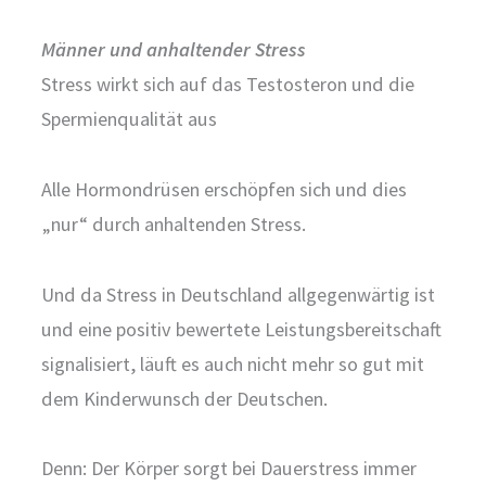
Männer und anhaltender Stress
Stress wirkt sich auf das Testosteron und die
Spermienqualität aus
Alle Hormondrüsen erschöpfen sich und dies
„nur“ durch anhaltenden Stress.
Und da Stress in Deutschland allgegenwärtig ist
und eine positiv bewertete Leistungsbereitschaft
signalisiert, läuft es auch nicht mehr so gut mit
dem Kinderwunsch der Deutschen.
Denn: Der Körper sorgt bei Dauerstress immer