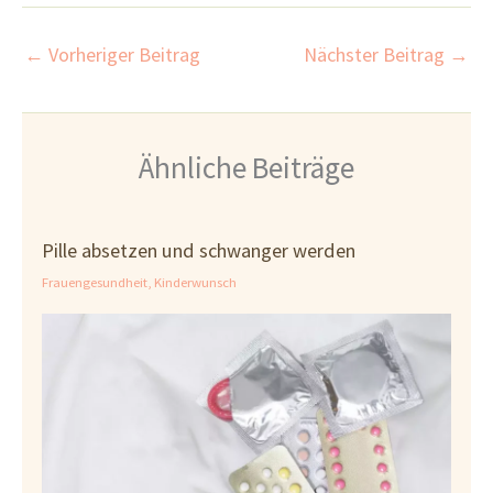
←
Vorheriger Beitrag
Nächster Beitrag
→
Ähnliche Beiträge
Pille absetzen und schwanger werden
Frauengesundheit
,
Kinderwunsch