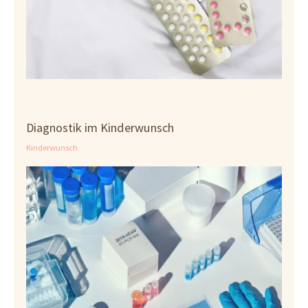
Diagnostik im Kinderwunsch
Kinderwunsch