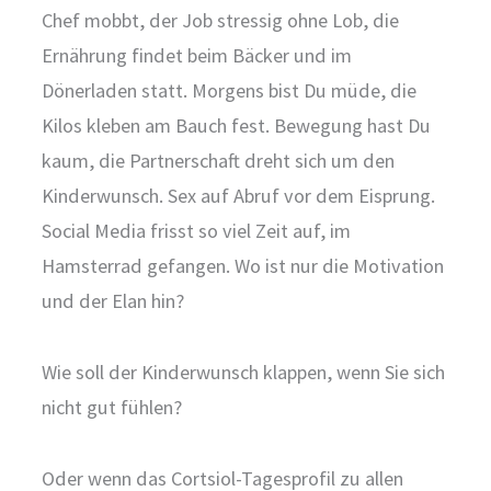
Chef mobbt, der Job stressig ohne Lob, die
Ernährung findet beim Bäcker und im
Dönerladen statt. Morgens bist Du müde, die
Kilos kleben am Bauch fest. Bewegung hast Du
kaum, die Partnerschaft dreht sich um den
Kinderwunsch. Sex auf Abruf vor dem Eisprung.
Social Media frisst so viel Zeit auf, im
Hamsterrad gefangen. Wo ist nur die Motivation
und der Elan hin?
Wie soll der Kinderwunsch klappen, wenn Sie sich
nicht gut fühlen?
Oder wenn das Cortsiol-Tagesprofil zu allen