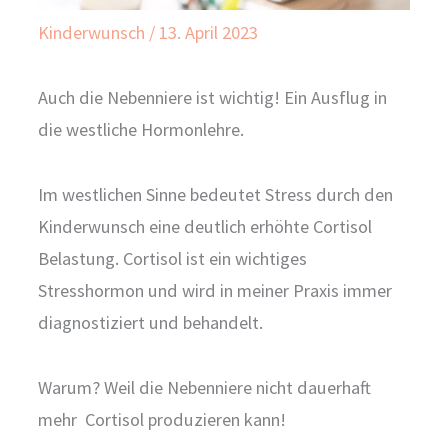
Kinderwunsch
/
13. April 2023
Auch die Nebenniere ist wichtig! Ein Ausflug in
die westliche Hormonlehre.
Im westlichen Sinne bedeutet Stress durch den
Kinderwunsch eine deutlich erhöhte Cortisol
Belastung. Cortisol ist ein wichtiges
Stresshormon und wird in meiner Praxis immer
diagnostiziert und behandelt.
Warum? Weil die Nebenniere nicht dauerhaft
mehr Cortisol produzieren kann!