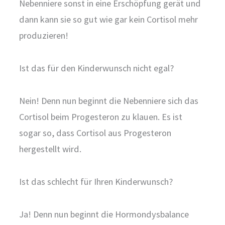
Nebenniere sonst in eine Erschöpfung gerät und
dann kann sie so gut wie gar kein Cortisol mehr
produzieren!
Ist das für den Kinderwunsch nicht egal?
Nein! Denn nun beginnt die Nebenniere sich das
Cortisol beim Progesteron zu klauen. Es ist
sogar so, dass Cortisol aus Progesteron
hergestellt wird.
Ist das schlecht für Ihren Kinderwunsch?
Ja! Denn nun beginnt die Hormondysbalance