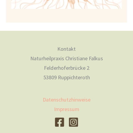
Kontakt
Naturheilpraxis Christiane Falkus
Felderhoferbrücke 2
53809 Ruppichteroth
Datenschutzhinweise
Impressum