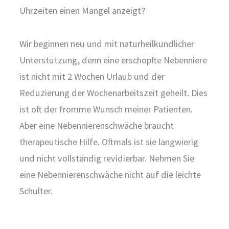
Uhrzeiten einen Mangel anzeigt?
Wir beginnen neu und mit naturheilkundlicher
Unterstützung, denn eine erschöpfte Nebenniere
ist nicht mit 2 Wochen Urlaub und der
Reduzierung der Wochenarbeitszeit geheilt. Dies
ist oft der fromme Wunsch meiner Patienten.
Aber eine Nebennierenschwäche braucht
therapeutische Hilfe. Oftmals ist sie langwierig
und nicht vollständig revidierbar. Nehmen Sie
eine Nebennierenschwäche nicht auf die leichte
Schulter.