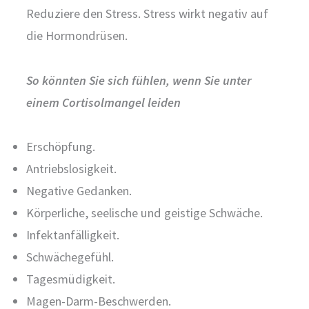
Reduziere den Stress. Stress wirkt negativ auf
die Hormondrüsen.
So könnten Sie sich fühlen, wenn Sie unter
einem Cortisolmangel leiden
Erschöpfung.
Antriebslosigkeit.
Negative Gedanken.
Körperliche, seelische und geistige Schwäche.
Infektanfälligkeit.
Schwächegefühl.
Tagesmüdigkeit.
Magen-Darm-Beschwerden.